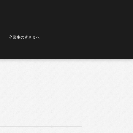
卒業生の皆さまへ