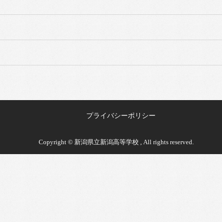
プライバシーポリシー
Copyright © 新潟県立新潟高等学校 , All rights reserved.